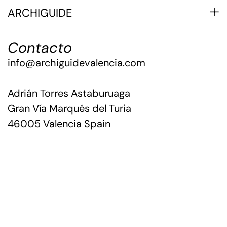
+
ARCHIGUIDE
Contacto
info@archiguidevalencia.com
Adrián Torres Astaburuaga
Gran Vía Marqués del Turia
46005 Valencia Spain